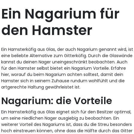
Ein Nagarium für
den Hamster
Ein Hamsterkäfig aus Glas, der auch Nagarium genannt wird, ist
eine beliebte Alternative zum Gitterkäfig. Durch die Glaswände
kannst du deinen Nager uneingeschränkt beobachten. Auch
für den Hamster selbst bietet ein Nagarium Vorteile. Erfahre
hier, worauf du beim Nagarium achten solltest, damit dein
Hamster sich in seinem Zuhause rundum wohlfühlt und die
artgerechte Haltung gewährleistet ist.
Nagarium: die Vorteile
Ein Hamsterkäfig aus Glas eignet sich für den Besitzer optimal,
um seine niedlichen Nager ausgiebig zu beobachten. Ein
weiterer Vorteil des Nagariums ist, dass du die Streu besonders
hoch einstreuen können, ohne dass die Hälfte durch das Gitter