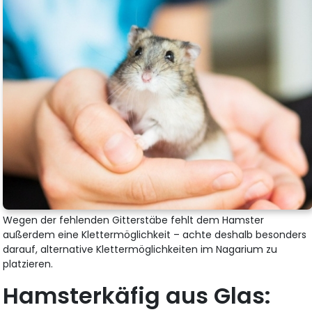
Wegen der fehlenden Gitterstäbe fehlt dem Hamster
außerdem eine Klettermöglichkeit – achte deshalb besonders
darauf, alternative Klettermöglichkeiten im Nagarium zu
platzieren.
Hamsterkäfig aus Glas: