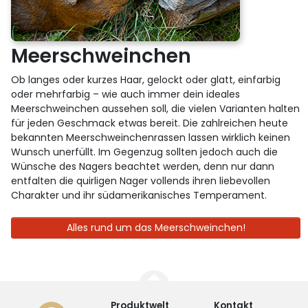
Meerschweinchen
Ob langes oder kurzes Haar, gelockt oder glatt, einfarbig
oder mehrfarbig – wie auch immer dein ideales
Meerschweinchen aussehen soll, die vielen Varianten halten
für jeden Geschmack etwas bereit. Die zahlreichen heute
bekannten Meerschweinchenrassen lassen wirklich keinen
Wunsch unerfüllt. Im Gegenzug sollten jedoch auch die
Wünsche des Nagers beachtet werden, denn nur dann
entfalten die quirligen Nager vollends ihren liebevollen
Charakter und ihr südamerikanisches Temperament.
Alles rund um das Meerschweinchen!
Produktwelt
Kontakt