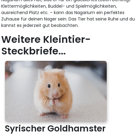
Klettermöglichkeiten, Buddel- und Spielmöglichkeiten,
ausreichend Platz etc. – kann das Nagarium ein perfektes
Zuhause für deinen Nager sein. Das Tier hat seine Ruhe und du
kannst es jederzeit gut beobachten.
Weitere Kleintier-
Steckbriefe...
Syrischer Goldhamster