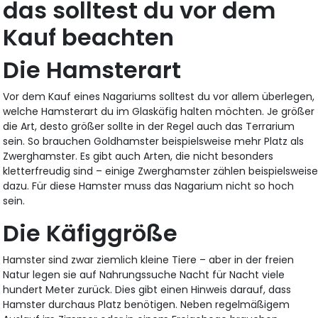
das solltest du vor dem
Kauf beachten
Die Hamsterart
Vor dem Kauf eines Nagariums solltest du vor allem überlegen,
welche Hamsterart du im Glaskäfig halten möchten. Je größer
die Art, desto größer sollte in der Regel auch das Terrarium
sein. So brauchen Goldhamster beispielsweise mehr Platz als
Zwerghamster. Es gibt auch Arten, die nicht besonders
kletterfreudig sind – einige Zwerghamster zählen beispielsweis
dazu. Für diese Hamster muss das Nagarium nicht so hoch
sein.
Die Käfiggröße
Hamster sind zwar ziemlich kleine Tiere – aber in der freien
Natur legen sie auf Nahrungssuche Nacht für Nacht viele
hundert Meter zurück. Dies gibt einen Hinweis darauf, dass
Hamster durchaus Platz benötigen. Neben regelmäßigem