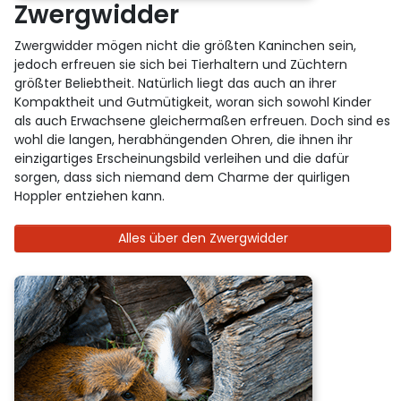
Zwergwidder
Zwergwidder mögen nicht die größten Kaninchen sein,
jedoch erfreuen sie sich bei Tierhaltern und Züchtern
größter Beliebtheit. Natürlich liegt das auch an ihrer
Kompaktheit und Gutmütigkeit, woran sich sowohl Kinder
als auch Erwachsene gleichermaßen erfreuen. Doch sind es
wohl die langen, herabhängenden Ohren, die ihnen ihr
einzigartiges Erscheinungsbild verleihen und die dafür
sorgen, dass sich niemand dem Charme der quirligen
Hoppler entziehen kann.
Alles über den Zwergwidder