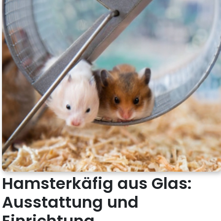
Hamsterkäfig aus Glas:
Ausstattung und
Einrichtung