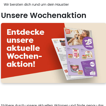
Wir beraten dich rund um dein Haustier
Unsere Wochenaktion
Stöbere durch unsere aktuellen Aktionen und finde genau das