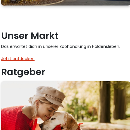
Unser Markt
Das erwartet dich in unserer Zoohandlung in Haldensleben.
Jetzt entdecken
Ratgeber