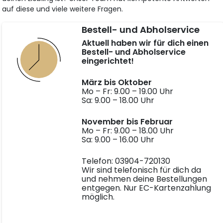
auf diese und viele weitere Fragen.
Bestell- und Abholservice
Aktuell haben wir für dich einen
Bestell- und Abholservice
eingerichtet!
März bis Oktober
Mo – Fr: 9.00 – 19.00 Uhr
Sa: 9.00 – 18.00 Uhr
November bis Februar
Mo – Fr: 9.00 – 18.00 Uhr
Sa: 9.00 – 16.00 Uhr
Telefon: 03904-720130
Wir sind telefonisch für dich da
und nehmen deine Bestellungen
entgegen. Nur EC-Kartenzahlung
möglich.