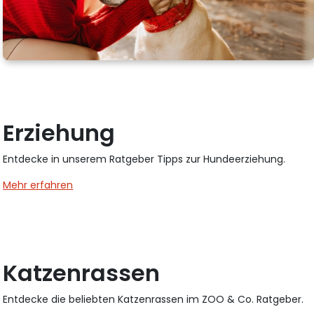
Erziehung
Entdecke in unserem Ratgeber Tipps zur Hundeerziehung.
Mehr erfahren
Katzenrassen
Entdecke die beliebten Katzenrassen im ZOO & Co. Ratgeber.