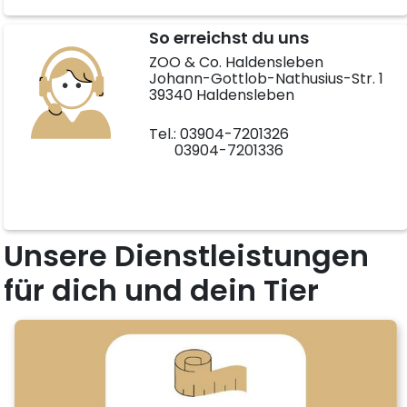
So erreichst du uns
ZOO & Co. Haldensleben
Johann-Gottlob-Nathusius-Str. 1
39340 Haldensleben
Tel.: 03904-7201326
03904-7201336
Unsere Dienstleistungen
für dich und dein Tier