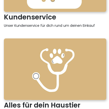
Kundenservice
Unser Kundenservice für dich rund um deinen Einkauf
Alles für dein Haustier