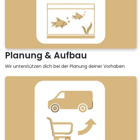
Planung & Aufbau
Wir unterstützen dich bei der Planung deiner Vorhaben