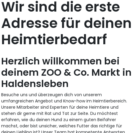
Wir sind die erste
Adresse für deinen
Heimtierbedarf
Herzlich willkommen bei
deinem ZOO & Co. Markt in
Haldensleben
Besuche uns und überzeugen dich von unserem
umfangreichen Angebot und Know-how im Heimtierbereich.
Unsere Mitarbeiter sind Experten für deine Heimtiere und
stehen dir gerne mit Rat und Tat zur Seite. Du möchtest
erfahren, wie du deinen Hund zu einem guten Beifahrer
machst, oder bist unsicher, welches Futter das richtige für
deinen Liebling ist? Unser Team hat kompetente Antworten