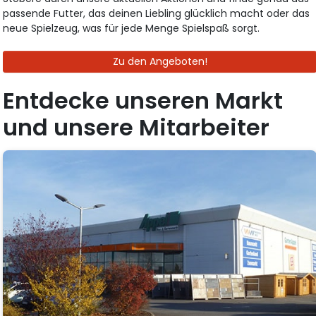
passende Futter, das deinen Liebling glücklich macht oder das
neue Spielzeug, was für jede Menge Spielspaß sorgt.
Zu den Angeboten!
Entdecke unseren Markt
und unsere Mitarbeiter