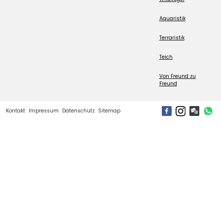
Aquaristik
Terraristik
Teich
Von Freund zu
Freund
Kontakt
Impressum
Datenschutz
Sitemap