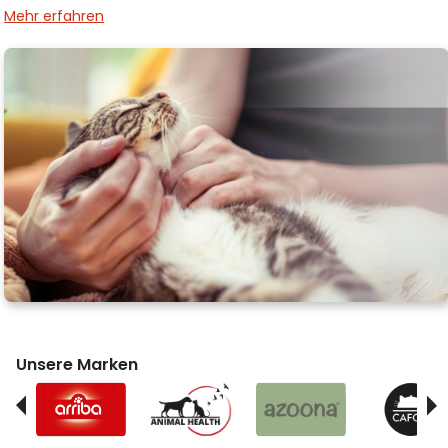
Mehr erfahren
Unsere Marken