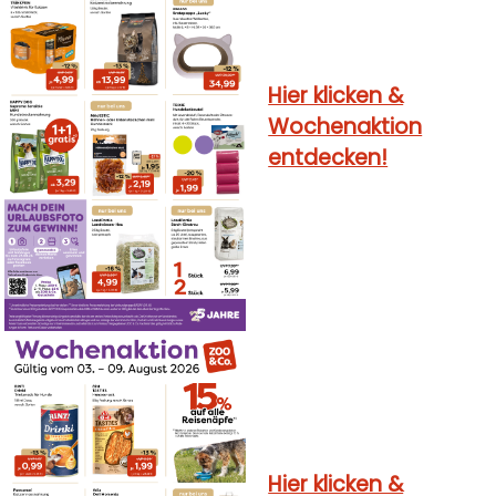
Hier klicken &
Wochenaktion
entdecken!
Hier klicken &