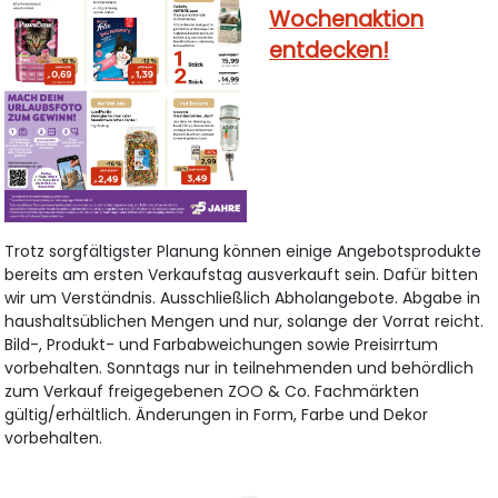
Wochenaktion
entdecken!
Trotz sorgfältigster Planung können einige Angebotsprodukte
bereits am ersten Verkaufstag ausverkauft sein. Dafür bitten
wir um Verständnis. Ausschließlich Abholangebote. Abgabe in
haushaltsüblichen Mengen und nur, solange der Vorrat reicht.
Bild-, Produkt- und Farbabweichungen sowie Preisirrtum
vorbehalten. Sonntags nur in teilnehmenden und behördlich
zum Verkauf freigegebenen ZOO & Co. Fachmärkten
gültig/erhältlich. Änderungen in Form, Farbe und Dekor
vorbehalten.