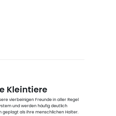
 Kleintiere
ere vierbeinigen Freunde in aller Regel
ystem und werden häufig deutlich
 geplagt als ihre menschlichen Halter.