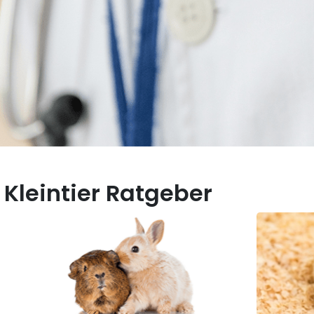
Kleintier Ratgeber