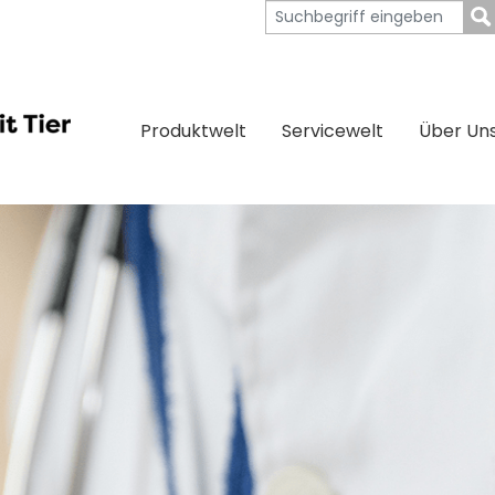
Produktwelt
Servicewelt
Über Un