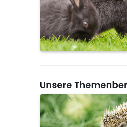
Unsere Themenbere