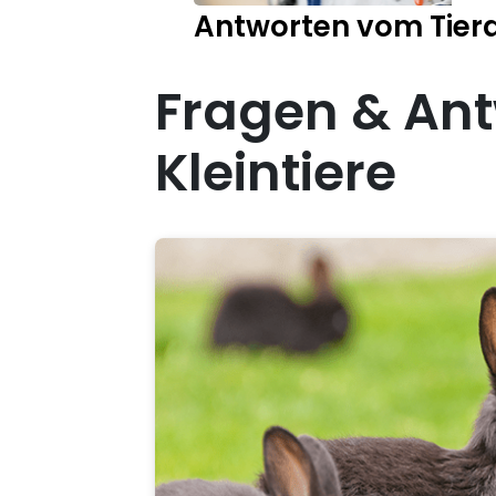
Antworten vom Tiera
Fragen & Ant
Kleintiere