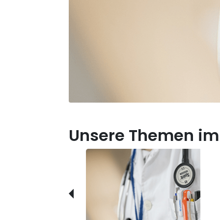
Unsere Themen im 