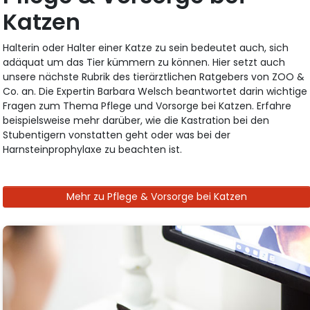
Katzen
Halterin oder Halter einer Katze zu sein bedeutet auch, sich
adäquat um das Tier kümmern zu können. Hier setzt auch
unsere nächste Rubrik des tierärztlichen Ratgebers von ZOO &
Co. an. Die Expertin Barbara Welsch beantwortet darin wichtige
Fragen zum Thema Pflege und Vorsorge bei Katzen. Erfahre
beispielsweise mehr darüber, wie die Kastration bei den
Stubentigern vonstatten geht oder was bei der
Harnsteinprophylaxe zu beachten ist.
Mehr zu Pflege & Vorsorge bei Katzen