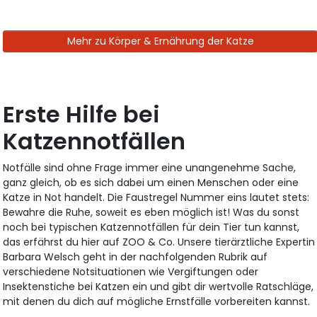
Mehr zu Körper & Ernährung der Katze
Erste Hilfe bei
Katzennotfällen
Notfälle sind ohne Frage immer eine unangenehme Sache,
ganz gleich, ob es sich dabei um einen Menschen oder eine
Katze in Not handelt. Die Faustregel Nummer eins lautet stets:
Bewahre die Ruhe, soweit es eben möglich ist! Was du sonst
noch bei typischen Katzennotfällen für dein Tier tun kannst,
das erfährst du hier auf ZOO & Co. Unsere tierärztliche Expertin
Barbara Welsch geht in der nachfolgenden Rubrik auf
verschiedene Notsituationen wie Vergiftungen oder
Insektenstiche bei Katzen ein und gibt dir wertvolle Ratschläge,
mit denen du dich auf mögliche Ernstfälle vorbereiten kannst.