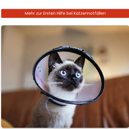
Mehr zur Ersten Hilfe bei Katzennotfällen