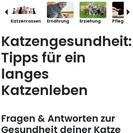
Katzenrassen
Ernährung
Erziehung
Pflege
Katzengesundheit:
Tipps für ein
langes
Katzenleben
Fragen & Antworten zur
Gesundheit deiner Katze