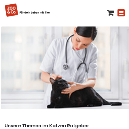
Unsere Themen im Katzen Ratgeber