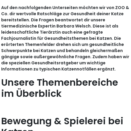
Auf den nachfolgenden Unterseiten möchten wir von ZOO &
Co. dir wertvolle Ratschläge zur Gesundheit deiner Katze
bereitstellen. Die Fragen beantwortet dir unsere
tiermedizinische Expertin Barbara Welsch. Diese ist als
leidenschaftliche Tierärztin auch eine gefragte
Fachjournalistin für Gesundheitsthemen bei Katzen. Die
erörterten Themenfelder drehen sich um gesundheitliche
Schwerpunkte bei Katzen und behandeln gleichermaßen
gängige sowie außergewöhnliche Fragen. Zudem haben wir
die speziellen Gesundheitsratgeber um wichtige
Informationen zu typischen Katzennotfällen ergänzt.
Unsere Themenbereiche
im Überblick
Bewegung & Spielerei bei