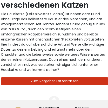
verschiedenen Katzen
Die Hauskatze (Felis silvestris f. catus) ist neben dem Hund
ohne Frage das beliebteste Haustier des Menschen, und das
wohlgemerkt schon seit Jahrtausenden! Grund genug für uns
von ZOO & Co., auch den Schmusetigern einen
umfangreichen Ratgeberbereich zu widmen und beliebte
einzelne Rassen mit anschaulichen Steckbriefen vorzustellen.
Hier findest du auf übersichtliche Art und Weise alle wichtigen
Daten zu deinem Liebling und erfährst mehr über den
Charakter und die Lebensweise sowie weiteres Wissenswertes
der einzelnen Katzenrassen. Doch eines nach dem anderen,
zunächst einmal, was verstehen wir eigentlich unter einer
Hauskatze und wo kommt sie her?
Zum Ratgeber Katzenrassen