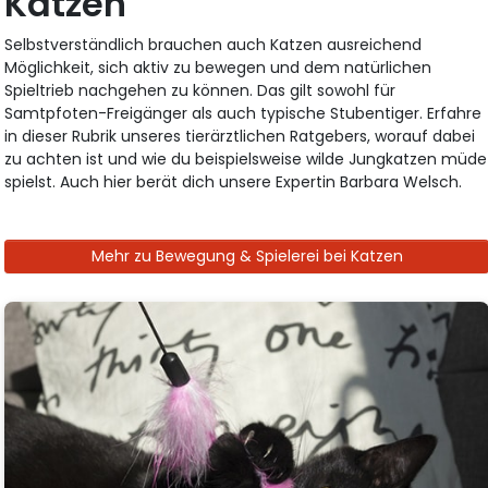
Katzen
Selbstverständlich brauchen auch Katzen ausreichend
Möglichkeit, sich aktiv zu bewegen und dem natürlichen
Spieltrieb nachgehen zu können. Das gilt sowohl für
Samtpfoten-Freigänger als auch typische Stubentiger. Erfahre
in dieser Rubrik unseres tierärztlichen Ratgebers, worauf dabei
zu achten ist und wie du beispielsweise wilde Jungkatzen müde
spielst. Auch hier berät dich unsere Expertin Barbara Welsch.
Mehr zu Bewegung & Spielerei bei Katzen