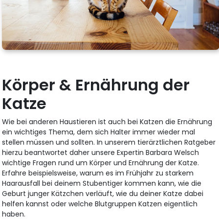
Körper & Ernährung der
Katze
Wie bei anderen Haustieren ist auch bei Katzen die Ernährung
ein wichtiges Thema, dem sich Halter immer wieder mal
stellen müssen und sollten. In unserem tierärztlichen Ratgeber
hierzu beantwortet daher unsere Expertin Barbara Welsch
wichtige Fragen rund um Körper und Ernährung der Katze.
Erfahre beispielsweise, warum es im Frühjahr zu starkem
Haarausfall bei deinem Stubentiger kommen kann, wie die
Geburt junger Kätzchen verläuft, wie du deiner Katze dabei
helfen kannst oder welche Blutgruppen Katzen eigentlich
haben.