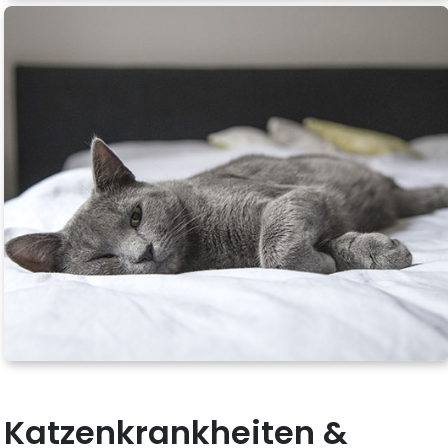
Katzenkrankheiten &