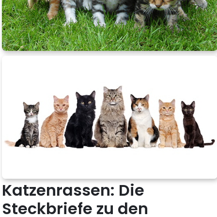
Katzenrassen: Die
Steckbriefe zu den