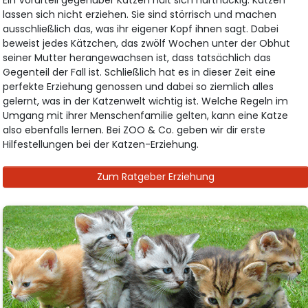
lassen sich nicht erziehen. Sie sind störrisch und machen
ausschließlich das, was ihr eigener Kopf ihnen sagt. Dabei
beweist jedes Kätzchen, das zwölf Wochen unter der Obhut
seiner Mutter herangewachsen ist, dass tatsächlich das
Gegenteil der Fall ist. Schließlich hat es in dieser Zeit eine
perfekte Erziehung genossen und dabei so ziemlich alles
gelernt, was in der Katzenwelt wichtig ist. Welche Regeln im
Umgang mit ihrer Menschenfamilie gelten, kann eine Katze
also ebenfalls lernen. Bei ZOO & Co. geben wir dir erste
Hilfestellungen bei der Katzen-Erziehung.
Zum Ratgeber Erziehung