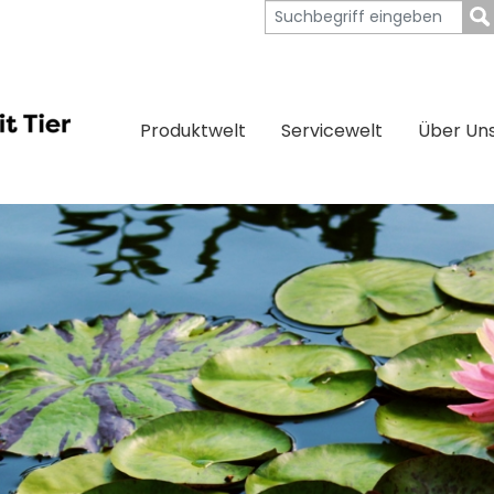
Produktwelt
Servicewelt
Über Un