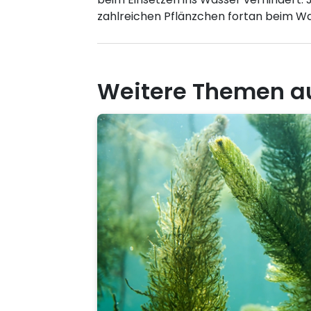
zahlreichen Pflänzchen fortan beim W
Weitere Themen a