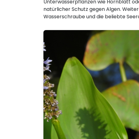
Unterwasserpflanzen wie Hornblatt ode
natürlicher Schutz gegen Algen. Weiter
Wasserschraube und die beliebte Seer