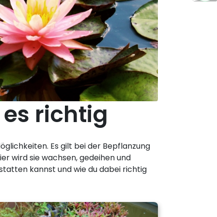
es richtig
glichkeiten. Es gilt bei der Bepflanzung
hier wird sie wachsen, gedeihen und
tatten kannst und wie du dabei richtig